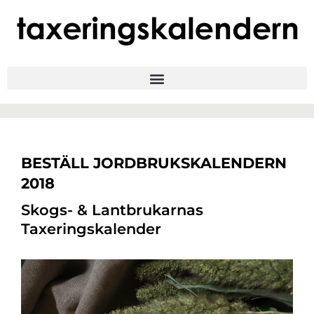
BESTÄLL JORDBRUKSKALENDERN
2018
Skogs- & Lantbrukarnas
Taxeringskalender