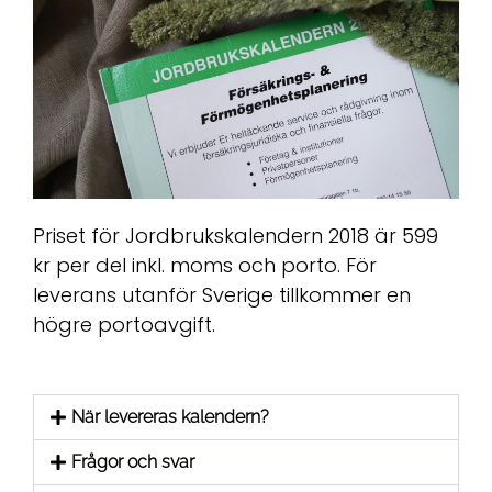
Priset för Jordbrukskalendern 2018 är 599
kr per del inkl. moms och porto. För
leverans utanför Sverige tillkommer en
högre portoavgift.
När levereras kalendern?
Frågor och svar